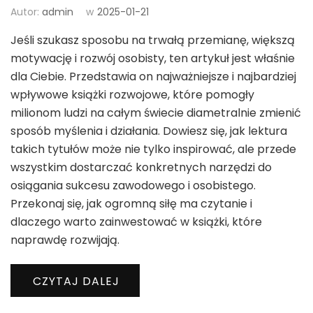
Autor:
admin
w
2025-01-21
Jeśli szukasz sposobu na trwałą przemianę, większą
motywację i rozwój osobisty, ten artykuł jest właśnie
dla Ciebie. Przedstawia on najważniejsze i najbardziej
wpływowe książki rozwojowe, które pomogły
milionom ludzi na całym świecie diametralnie zmienić
sposób myślenia i działania. Dowiesz się, jak lektura
takich tytułów może nie tylko inspirować, ale przede
wszystkim dostarczać konkretnych narzędzi do
osiągania sukcesu zawodowego i osobistego.
Przekonaj się, jak ogromną siłę ma czytanie i
dlaczego warto zainwestować w książki, które
naprawdę rozwijają.
CZYTAJ DALEJ