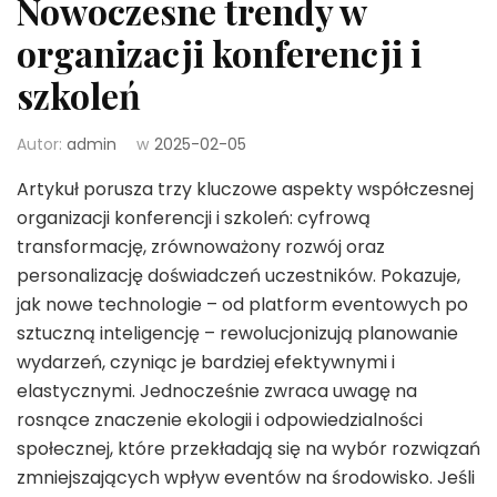
Nowoczesne trendy w
organizacji konferencji i
szkoleń
Autor:
admin
w
2025-02-05
Artykuł porusza trzy kluczowe aspekty współczesnej
organizacji konferencji i szkoleń: cyfrową
transformację, zrównoważony rozwój oraz
personalizację doświadczeń uczestników. Pokazuje,
jak nowe technologie – od platform eventowych po
sztuczną inteligencję – rewolucjonizują planowanie
wydarzeń, czyniąc je bardziej efektywnymi i
elastycznymi. Jednocześnie zwraca uwagę na
rosnące znaczenie ekologii i odpowiedzialności
społecznej, które przekładają się na wybór rozwiązań
zmniejszających wpływ eventów na środowisko. Jeśli