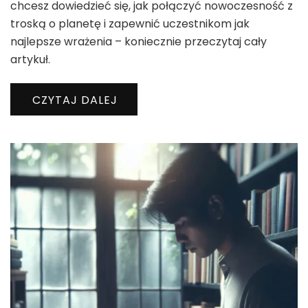
chcesz dowiedzieć się, jak połączyć nowoczesność z
troską o planetę i zapewnić uczestnikom jak
najlepsze wrażenia – koniecznie przeczytaj cały
artykuł.
CZYTAJ DALEJ