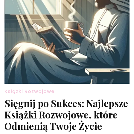
Książki Rozwojowe
Sięgnij po Sukces: Najlepsze
Książki Rozwojowe, które
Odmienią Twoje Życie