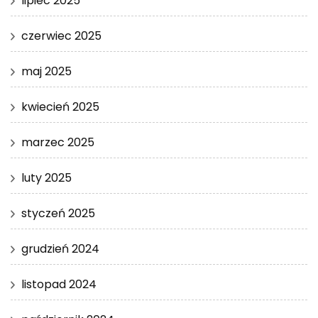
lipiec 2025
czerwiec 2025
maj 2025
kwiecień 2025
marzec 2025
luty 2025
styczeń 2025
grudzień 2024
listopad 2024