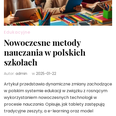
Edukacyjne
Nowoczesne metody
nauczania w polskich
szkołach
Autor:
admin
w
2025-01-22
Artykuł przedstawia dynamiczne zmiany zachodzące
w polskim systemie edukacji w związku z rosnącym
wykorzystaniem nowoczesnych technologii w
procesie nauczania. Opisuje, jak tablety zastępują
tradycyjne zeszyty, a e-learning oraz model