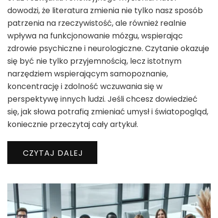
dowodzi, że literatura zmienia nie tylko nasz sposób
patrzenia na rzeczywistość, ale również realnie
wpływa na funkcjonowanie mózgu, wspierając
zdrowie psychiczne i neurologiczne. Czytanie okazuje
się być nie tylko przyjemnością, lecz istotnym
narzędziem wspierającym samopoznanie,
koncentrację i zdolność wczuwania się w
perspektywę innych ludzi. Jeśli chcesz dowiedzieć
się, jak słowa potrafią zmieniać umysł i światopogląd,
koniecznie przeczytaj cały artykuł.
CZYTAJ DALEJ