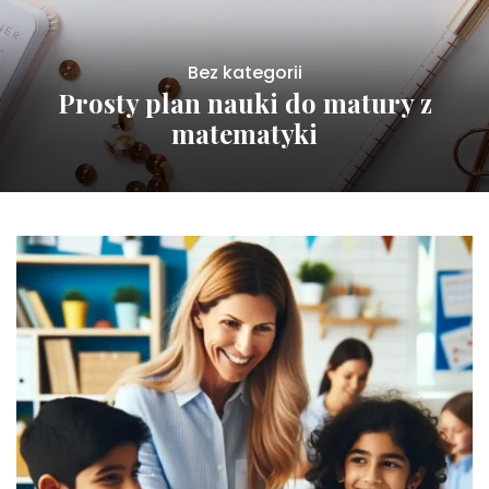
Bez kategorii
Prosty plan nauki do matury z
matematyki