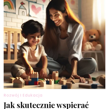
Rozwój I Edukacja
Jak skutecznie wspierać