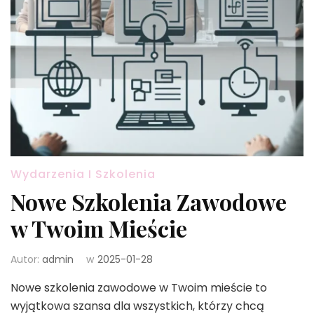
Wydarzenia I Szkolenia
Nowe Szkolenia Zawodowe
w Twoim Mieście
Autor:
admin
w
2025-01-28
Nowe szkolenia zawodowe w Twoim mieście to
wyjątkowa szansa dla wszystkich, którzy chcą