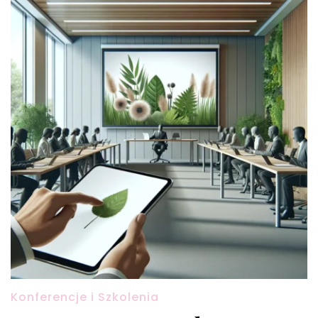
Konferencje i Szkolenia