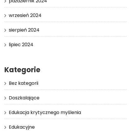
październik 2024
wrzesień 2024
sierpień 2024
lipiec 2024
Kategorie
Bez kategorii
Doszkalające
Edukacja krytycznego myślenia
Edukacyjne