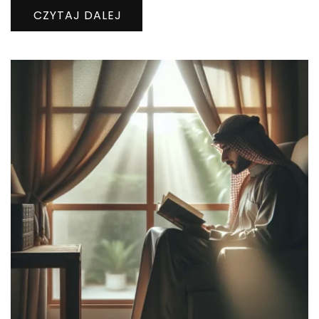
CZYTAJ DALEJ