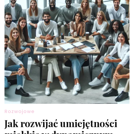
Rozwojowe
Jak rozwijać umiejętności