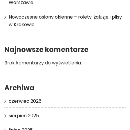
Warszawie
Nowoczesne osłony okienne – rolety, żaluzje i plisy
w Krakowie
Najnowsze komentarze
Brak komentarzy do wyświetlenia.
Archiwa
czerwiec 2026
sierpień 2025