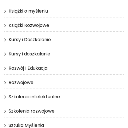
Książki o myśleniu
Książki Rozwojowe
Kursy i Doszkalanie
Kursy i doszkalanie
Rozwój I Edukacja
Rozwojowe
Szkolenia intelektualne
Szkolenia rozwojowe
Sztuka Myślenia