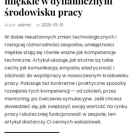
miękkie w dynamicznym
środowisku pracy
Autor:
admin
w
2025-01-31
W dobie nieustannych zmian technologicznych i
rosnącej różnorodności zespołów, umiejętności
miękkie stają się równie ważne jak kompetencje
techniczne. Artykuł ukazuje, jak istotne są takie
cechy jak komunikacja, empatia, elastyczność i
zdolność do współpracy w nowoczesnym środowisku
pracy. Pokazuje też konkretne i praktyczne sposoby
rozwijania tych kompetencji — od szkoleń, przez
mentoring, po ćwiczenia symulacyjne. Jeśli chcesz
dowiedzieć się, jak zwiększyć swoją wartość na rynku
pracy i skuteczniej funkcjonować w zespole, ten
artykuł dostarczy Ci cennych wskazówek.