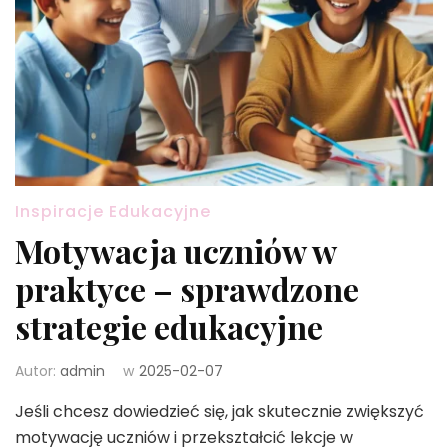
Inspiracje Edukacyjne
Motywacja uczniów w
praktyce – sprawdzone
strategie edukacyjne
Autor:
admin
w
2025-02-07
Jeśli chcesz dowiedzieć się, jak skutecznie zwiększyć
motywację uczniów i przekształcić lekcje w