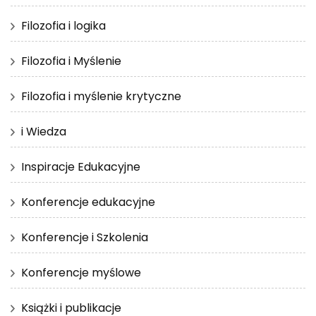
Filozofia i logika
Filozofia i Myślenie
Filozofia i myślenie krytyczne
i Wiedza
Inspiracje Edukacyjne
Konferencje edukacyjne
Konferencje i Szkolenia
Konferencje myślowe
Książki i publikacje