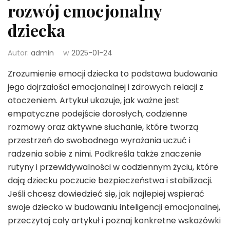
rozwój emocjonalny
dziecka
Autor:
admin
w
2025-01-24
Zrozumienie emocji dziecka to podstawa budowania
jego dojrzałości emocjonalnej i zdrowych relacji z
otoczeniem. Artykuł ukazuje, jak ważne jest
empatyczne podejście dorosłych, codzienne
rozmowy oraz aktywne słuchanie, które tworzą
przestrzeń do swobodnego wyrażania uczuć i
radzenia sobie z nimi. Podkreśla także znaczenie
rutyny i przewidywalności w codziennym życiu, które
dają dziecku poczucie bezpieczeństwa i stabilizacji.
Jeśli chcesz dowiedzieć się, jak najlepiej wspierać
swoje dziecko w budowaniu inteligencji emocjonalnej,
przeczytaj cały artykuł i poznaj konkretne wskazówki