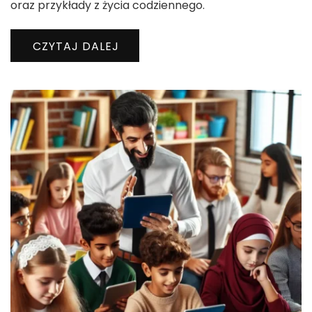
oraz przykłady z życia codziennego.
CZYTAJ DALEJ