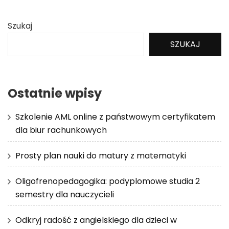
Szukaj
SZUKAJ
Ostatnie wpisy
Szkolenie AML online z państwowym certyfikatem
dla biur rachunkowych
Prosty plan nauki do matury z matematyki
Oligofrenopedagogika: podyplomowe studia 2
semestry dla nauczycieli
Odkryj radość z angielskiego dla dzieci w