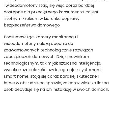
i wideodomofony stają się więc coraz bardziej
dostępne dla przeciętnego konsumenta, co jest
istotnym krokiem w kierunku poprawy
bezpieczeństwa domowego.
Podsumowując, kamery monitoringu i
wideodomofony należą obecnie do
zaawansowanych technologicznie rozwiązań
zabezpieczeń domowych. Dzięki nowinkom
technologicznym, takim jak sztuczna inteligencja,
wysoka rozdzielczość czy integracja z systemami
smart home, stają się coraz bardziej skuteczne i
łatwe w obsłudze, co sprawia, że coraz większa liczba
osób decyduje się na ich instalację w swoich domach.