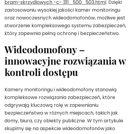
bram-skrzydlowych -c- 311_500_503.html
. Dzięki
zastosowaniu wysokiej jakości kamer monitoringu
oraz nowoczesnych wideodomofonów, możliwe jest
stworzenie kompleksowego systemu zabezpieczeń,
który zapewnia pełną ochronę i bezpieczeństwo.
Wideodomofony –
innowacyjne rozwiązania w
kontroli dostępu
Kamery monitoringu i wideodomofony stanowią
kompleksowe rozwiązania zabezpieczeń, które
odgrywają kluczową rolę w zapewnianiu
bezpieczeństwa w różnych miejscach, takich jak
domy, biura, czy obiekty publiczne. W tym artykule
skupimy się na aspekcie wideodomofonów jako