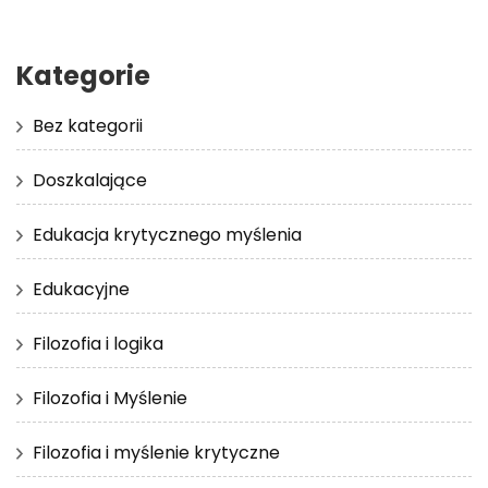
Kategorie
Bez kategorii
Doszkalające
Edukacja krytycznego myślenia
Edukacyjne
Filozofia i logika
Filozofia i Myślenie
Filozofia i myślenie krytyczne