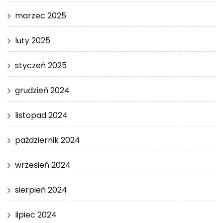
marzec 2025
luty 2025
styczeń 2025
grudzień 2024
listopad 2024
październik 2024
wrzesień 2024
sierpień 2024
lipiec 2024