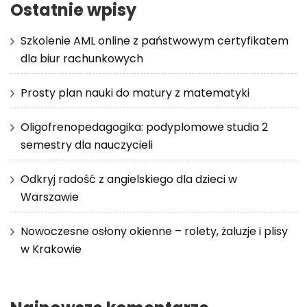
Ostatnie wpisy
Szkolenie AML online z państwowym certyfikatem
dla biur rachunkowych
Prosty plan nauki do matury z matematyki
Oligofrenopedagogika: podyplomowe studia 2
semestry dla nauczycieli
Odkryj radość z angielskiego dla dzieci w
Warszawie
Nowoczesne osłony okienne – rolety, żaluzje i plisy
w Krakowie