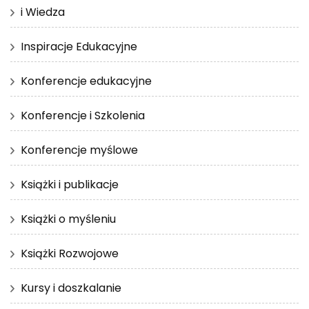
i Wiedza
Inspiracje Edukacyjne
Konferencje edukacyjne
Konferencje i Szkolenia
Konferencje myślowe
Książki i publikacje
Książki o myśleniu
Książki Rozwojowe
Kursy i doszkalanie