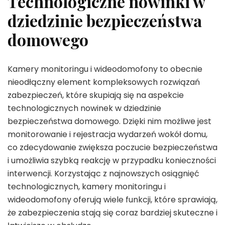
Technologiczne nowinki w
dziedzinie bezpieczeństwa
domowego
Kamery monitoringu i wideodomofony to obecnie
nieodłączny element kompleksowych rozwiązań
zabezpieczeń, które skupiają się na aspekcie
technologicznych nowinek w dziedzinie
bezpieczeństwa domowego. Dzięki nim możliwe jest
monitorowanie i rejestracja wydarzeń wokół domu,
co zdecydowanie zwiększa poczucie bezpieczeństwa
i umożliwia szybką reakcję w przypadku konieczności
interwencji. Korzystając z najnowszych osiągnięć
technologicznych, kamery monitoringu i
wideodomofony oferują wiele funkcji, które sprawiają,
że zabezpieczenia stają się coraz bardziej skuteczne i