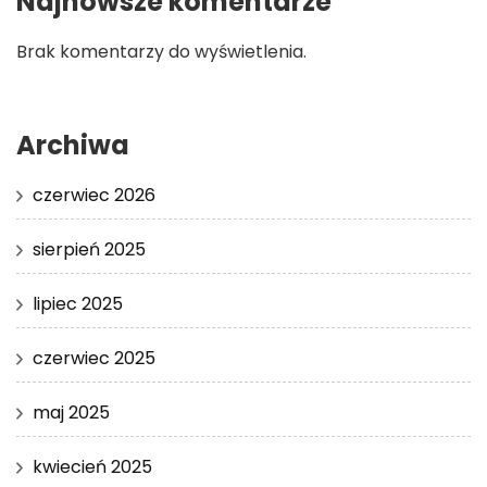
Najnowsze komentarze
Brak komentarzy do wyświetlenia.
Archiwa
czerwiec 2026
sierpień 2025
lipiec 2025
czerwiec 2025
maj 2025
kwiecień 2025