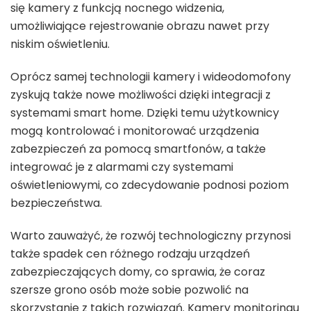
się kamery z funkcją nocnego widzenia,
umożliwiające rejestrowanie obrazu nawet przy
niskim oświetleniu.
Oprócz samej technologii kamery i wideodomofony
zyskują także nowe możliwości dzięki integracji z
systemami smart home. Dzięki temu użytkownicy
mogą kontrolować i monitorować urządzenia
zabezpieczeń za pomocą smartfonów, a także
integrować je z alarmami czy systemami
oświetleniowymi, co zdecydowanie podnosi poziom
bezpieczeństwa.
Warto zauważyć, że rozwój technologiczny przynosi
także spadek cen różnego rodzaju urządzeń
zabezpieczających domy, co sprawia, że coraz
szersze grono osób może sobie pozwolić na
skorzystanie z takich rozwiązań. Kamery monitoringu