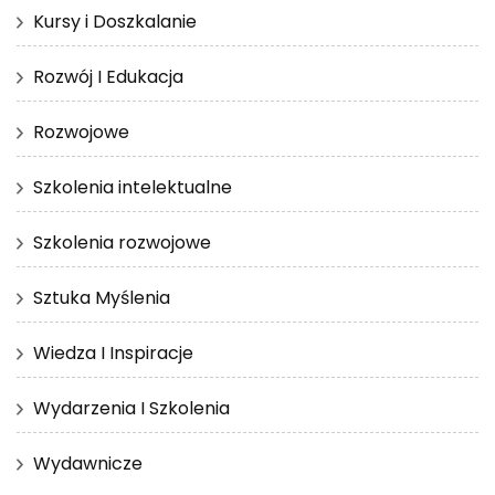
Kursy i Doszkalanie
Rozwój I Edukacja
Rozwojowe
Szkolenia intelektualne
Szkolenia rozwojowe
Sztuka Myślenia
Wiedza I Inspiracje
Wydarzenia I Szkolenia
Wydawnicze