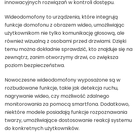
innowacyjnych rozwiązań w kontroli dostępu.
Wideodomofony to urządzenia, które integrują
funkcje domofonu z obrazem wideo, umożliwiając
użytkownikom nie tylko komunikację głosową, ale
również wizualną z osobami przed drzwiami. Dzięki
temu można dokładnie sprawdzić, kto znajduje się na
zewnątrz, zanim otworzymy drzwi, co zwiększa
poziom bezpieczeństwa.
Nowoczesne wideodomofony wyposażone są w
rozbudowane funkcje, takie jak detekcja ruchu,
nagrywanie wideo, czy możliwość zdalnego
monitorowania za pomocą smartfona. Dodatkowo,
niektóre modele posiadają funkcje rozpoznawania
twarzy, umożliwiające dostosowanie reakcji systemu
do konkretnych użytkowników.