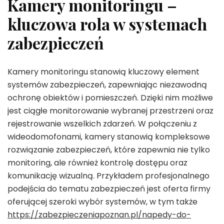
Kamery monitoringu –
kluczowa rola w systemach
zabezpieczeń
Kamery monitoringu stanowią kluczowy element
systemów zabezpieczeń, zapewniając niezawodną
ochronę obiektów i pomieszczeń. Dzięki nim możliwe
jest ciągłe monitorowanie wybranej przestrzeni oraz
rejestrowanie wszelkich zdarzeń. W połączeniu z
wideodomofonami, kamery stanowią kompleksowe
rozwiązanie zabezpieczeń, które zapewnia nie tylko
monitoring, ale również kontrolę dostępu oraz
komunikację wizualną. Przykładem profesjonalnego
podejścia do tematu zabezpieczeń jest oferta firmy
oferującej szeroki wybór systemów, w tym także
https://zabezpieczeniapoznan.pl/napedy-do-