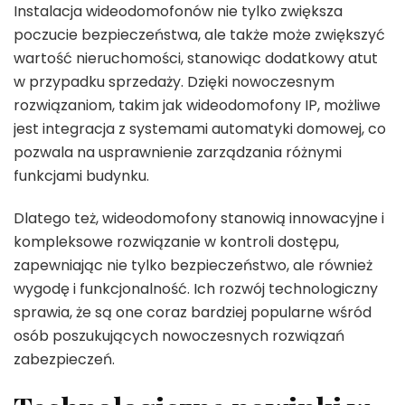
Instalacja wideodomofonów nie tylko zwiększa
poczucie bezpieczeństwa, ale także może zwiększyć
wartość nieruchomości, stanowiąc dodatkowy atut
w przypadku sprzedaży. Dzięki nowoczesnym
rozwiązaniom, takim jak wideodomofony IP, możliwe
jest integracja z systemami automatyki domowej, co
pozwala na usprawnienie zarządzania różnymi
funkcjami budynku.
Dlatego też, wideodomofony stanowią innowacyjne i
kompleksowe rozwiązanie w kontroli dostępu,
zapewniając nie tylko bezpieczeństwo, ale również
wygodę i funkcjonalność. Ich rozwój technologiczny
sprawia, że są one coraz bardziej popularne wśród
osób poszukujących nowoczesnych rozwiązań
zabezpieczeń.